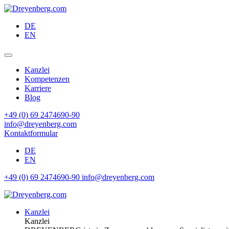
DE
EN
Kanzlei
Kompetenzen
Karriere
Blog
+49 (0) 69 2474690-90
info@dreyenberg.com
Kontaktformular
DE
EN
+49 (0) 69 2474690-90
info@dreyenberg.com
Kanzlei
Kanzlei