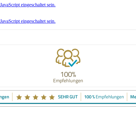
avaScript eingeschaltet sein.
avaScript eingeschaltet sein.
100%
Empfehlungen
ngen
SEHR GUT
100 %
Me
Empfehlungen