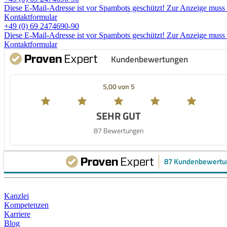
Diese E-Mail-Adresse ist vor Spambots geschützt! Zur Anzeige muss J
Kontaktformular
+49 (0) 69 2474690-90
Diese E-Mail-Adresse ist vor Spambots geschützt! Zur Anzeige muss J
Kontaktformular
Kundenbewertungen
5,00 von 5
SEHR GUT
87 Bewertungen
87 Kundenbewertu
Kanzlei
Kompetenzen
Karriere
Blog