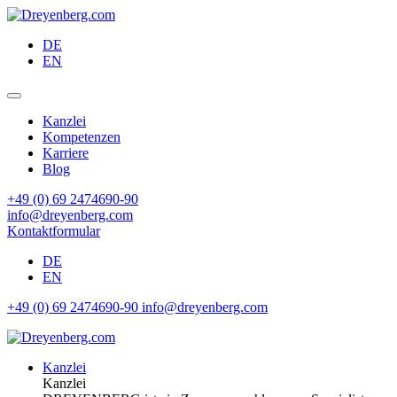
DE
EN
Kanzlei
Kompetenzen
Karriere
Blog
+49 (0) 69 2474690-90
info@dreyenberg.com
Kontaktformular
DE
EN
+49 (0) 69 2474690-90
info@dreyenberg.com
Kanzlei
Kanzlei