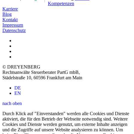
Kompetenzen
Karriere
Blog
Kontakt
Impressum
Datenschutz
© DREYENBERG
Rechtsanwälte Steuerberater PartG mbB
,
Städelstraße 10, 60596 Frankfurt am Main
DE
EN
nach oben
Durch Klick auf "Einverstanden" werden alle Cookies und Dienste
aktiviert, die für den Betrieb der Webseite notwendig sind. Weitere
Cookies und Dienste werden genutzt, um externe Inhalte anzeigen
und die Zugriffe auf unsere Website analysieren zu können. Um