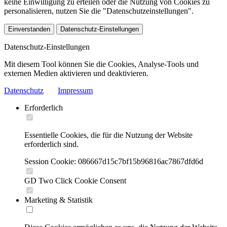
keine Einwilligung zu erteilen oder die Nutzung von Cookies zu
personalisieren, nutzen Sie die "Datenschutzeinstellungen".
Einverstanden
Datenschutz-Einstellungen
Datenschutz-Einstellungen
Mit diesem Tool können Sie die Cookies, Analyse-Tools und
externen Medien aktivieren und deaktivieren.
Datenschutz
Impressum
Erforderlich
Essentielle Cookies, die für die Nutzung der Website
erforderlich sind.
Session Cookie: 086667d15c7bf15b96816ac7867dfd6d
GD Two Click Cookie Consent
Marketing & Statistik