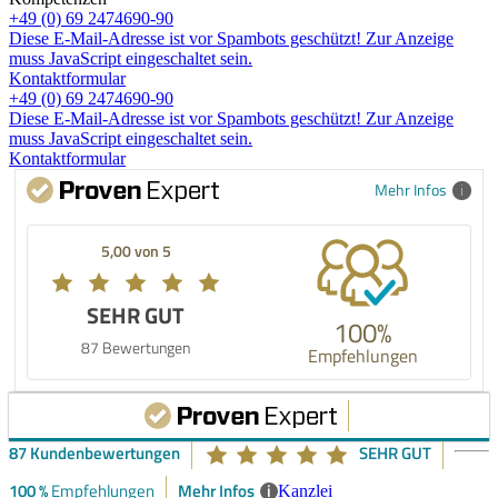
+49 (0) 69 2474690-90
Diese E-Mail-Adresse ist vor Spambots geschützt! Zur Anzeige
muss JavaScript eingeschaltet sein.
Kontaktformular
+49 (0) 69 2474690-90
Diese E-Mail-Adresse ist vor Spambots geschützt! Zur Anzeige
muss JavaScript eingeschaltet sein.
Kontaktformular
Mehr Infos
5,00 von 5
SEHR GUT
100%
87 Bewertungen
Empfehlungen
87 Kundenbewertungen
SEHR GUT
100 %
Mehr Infos
i
Empfehlungen
Kanzlei