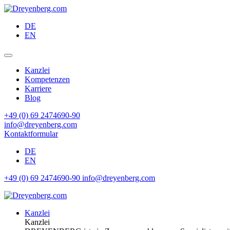
DE
EN
Kanzlei
Kompetenzen
Karriere
Blog
+49 (0) 69 2474690-90
info@dreyenberg.com
Kontaktformular
DE
EN
+49 (0) 69 2474690-90
info@dreyenberg.com
Kanzlei
Kanzlei