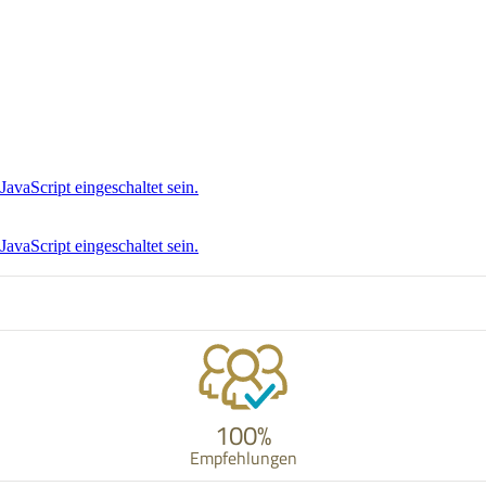
avaScript eingeschaltet sein.
avaScript eingeschaltet sein.
100%
Empfehlungen