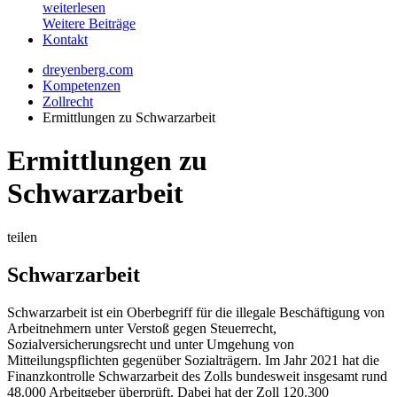
weiterlesen
Weitere Beiträge
Kontakt
dreyenberg.com
Kompetenzen
Zollrecht
Ermittlungen zu Schwarzarbeit
Ermittlungen zu
Schwarzarbeit
teilen
Schwarzarbeit
Schwarzarbeit ist ein Oberbegriff für die illegale Beschäftigung von
Arbeitnehmern unter Verstoß gegen Steuerrecht,
Sozialversicherungsrecht und unter Umgehung von
Mitteilungspflichten gegenüber Sozialträgern. Im Jahr 2021 hat die
Finanzkontrolle Schwarzarbeit des Zolls bundesweit insgesamt rund
48.000 Arbeitgeber überprüft. Dabei hat der Zoll 120.300