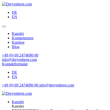
DE
EN
Kanzlei
Kompetenzen
Karriere
Blog
+49 (0) 69 2474690-90
info@dreyenberg.com
Kontaktformular
DE
EN
+49 (0) 69 2474690-90
info@dreyenberg.com
Kanzlei
Kanzlei