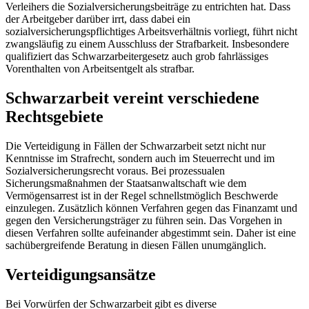
Verleihers die Sozialversicherungsbeiträge zu entrichten hat. Dass
der Arbeitgeber darüber irrt, dass dabei ein
sozialversicherungspflichtiges Arbeitsverhältnis vorliegt, führt nicht
zwangsläufig zu einem Ausschluss der Strafbarkeit. Insbesondere
qualifiziert das Schwarzarbeitergesetz auch grob fahrlässiges
Vorenthalten von Arbeitsentgelt als strafbar.
Schwarzarbeit vereint verschiedene
Rechtsgebiete
Die Verteidigung in Fällen der Schwarzarbeit setzt nicht nur
Kenntnisse im Strafrecht, sondern auch im Steuerrecht und im
Sozialversicherungsrecht voraus. Bei prozessualen
Sicherungsmaßnahmen der Staatsanwaltschaft wie dem
Vermögensarrest ist in der Regel schnellstmöglich Beschwerde
einzulegen. Zusätzlich können Verfahren gegen das Finanzamt und
gegen den Versicherungsträger zu führen sein. Das Vorgehen in
diesen Verfahren sollte aufeinander abgestimmt sein. Daher ist eine
sachübergreifende Beratung in diesen Fällen unumgänglich.
Verteidigungsansätze
Bei Vorwürfen der Schwarzarbeit gibt es diverse