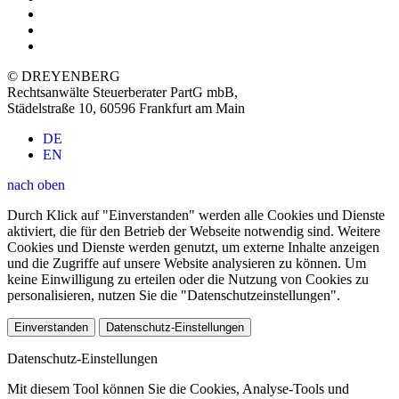
© DREYENBERG
Rechtsanwälte Steuerberater PartG mbB
,
Städelstraße 10, 60596 Frankfurt am Main
DE
EN
nach oben
Durch Klick auf "Einverstanden" werden alle Cookies und Dienste
aktiviert, die für den Betrieb der Webseite notwendig sind. Weitere
Cookies und Dienste werden genutzt, um externe Inhalte anzeigen
und die Zugriffe auf unsere Website analysieren zu können. Um
keine Einwilligung zu erteilen oder die Nutzung von Cookies zu
personalisieren, nutzen Sie die "Datenschutzeinstellungen".
Einverstanden
Datenschutz-Einstellungen
Datenschutz-Einstellungen
Mit diesem Tool können Sie die Cookies, Analyse-Tools und