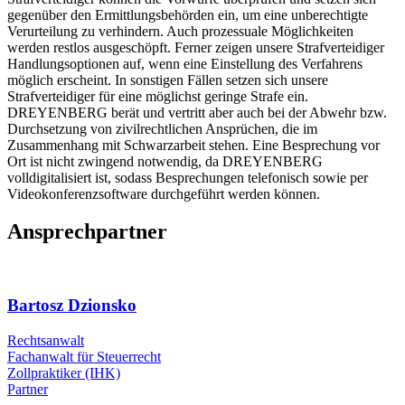
gegenüber den Ermittlungsbehörden ein, um eine unberechtigte
Verurteilung zu verhindern. Auch prozessuale Möglichkeiten
werden restlos ausgeschöpft. Ferner zeigen unsere Strafverteidiger
Handlungsoptionen auf, wenn eine Einstellung des Verfahrens
möglich erscheint. In sonstigen Fällen setzen sich unsere
Strafverteidiger für eine möglichst geringe Strafe ein.
DREYENBERG berät und vertritt aber auch bei der Abwehr bzw.
Durchsetzung von zivilrechtlichen Ansprüchen, die im
Zusammenhang mit Schwarzarbeit stehen. Eine Besprechung vor
Ort ist nicht zwingend notwendig, da DREYENBERG
volldigitalisiert ist, sodass Besprechungen telefonisch sowie per
Videokonferenzsoftware durchgeführt werden können.
Ansprechpartner
Bartosz Dzionsko
Rechtsanwalt
Fachanwalt für Steuerrecht
Zollpraktiker (IHK)
Partner