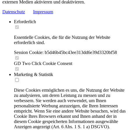
externen Medien aktivieren und deaktivieren.
Datenschutz
Impressum
Erforderlich
Essentielle Cookies, die für die Nutzung der Website
erforderlich sind.
Session Cookie: b5d46b45bc43ee313dd6e39d3320bf58
GD Two Click Cookie Consent
Marketing & Statistik
Diese Cookies ermöglichen es uns, die Nutzung der Website
zu analysieren, um deren Leistung zu messen und zu
verbessern. Sie werden auch verwendet, um Ihnen
personalisierte Werbung anzuzeigen, die Ihren Interessen
entspricht. Wenn Sie eine andere Website besuchen, wird das
Cookie Ihres Browsers erkannt und Ihnen anhand der in
diesem Cookie gespeicherten Informationen ausgewählte
Anzeigen angezeigt (Art. 6 Abs. 1 S. 1 a) DSGVO).