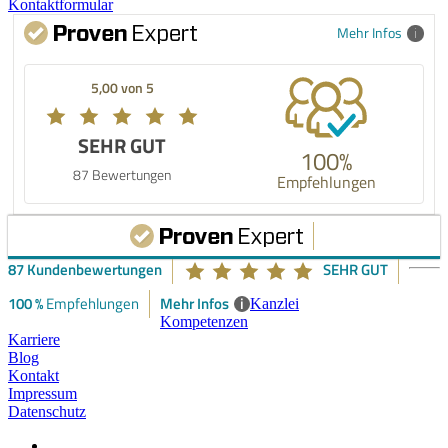
Kontaktformular
Mehr Infos
5,00 von 5
SEHR GUT
100%
87 Bewertungen
Empfehlungen
87 Kundenbewertungen
SEHR GUT
100 %
Mehr Infos
i
Empfehlungen
Kanzlei
Kompetenzen
Karriere
Blog
Kontakt
Impressum
Datenschutz