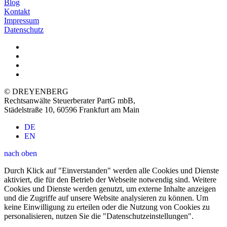
Blog
Kontakt
Impressum
Datenschutz
© DREYENBERG
Rechtsanwälte Steuerberater PartG mbB
,
Städelstraße 10, 60596 Frankfurt am Main
DE
EN
nach oben
Durch Klick auf "Einverstanden" werden alle Cookies und Dienste
aktiviert, die für den Betrieb der Webseite notwendig sind. Weitere
Cookies und Dienste werden genutzt, um externe Inhalte anzeigen
und die Zugriffe auf unsere Website analysieren zu können. Um
keine Einwilligung zu erteilen oder die Nutzung von Cookies zu
personalisieren, nutzen Sie die "Datenschutzeinstellungen".