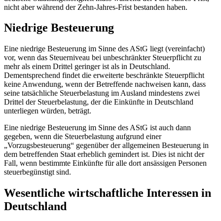
nicht aber während der Zehn-Jahres-Frist bestanden haben.
Niedrige Besteuerung
Eine niedrige Besteuerung im Sinne des AStG liegt (vereinfacht)
vor, wenn das Steuerniveau bei unbeschränkter Steuerpflicht zu
mehr als einem Drittel geringer ist als in Deutschland.
Dementsprechend findet die erweiterte beschränkte Steuerpflicht
keine Anwendung, wenn der Betreffende nachweisen kann, dass
seine tatsächliche Steuerbelastung im Ausland mindestens zwei
Drittel der Steuerbelastung, der die Einkünfte in Deutschland
unterliegen würden, beträgt.
Eine niedrige Besteuerung im Sinne des AStG ist auch dann
gegeben, wenn die Steuerbelastung aufgrund einer
„Vorzugsbesteuerung“ gegenüber der allgemeinen Besteuerung in
dem betreffenden Staat erheblich gemindert ist. Dies ist nicht der
Fall, wenn bestimmte Einkünfte für alle dort ansässigen Personen
steuerbegünstigt sind.
Wesentliche wirtschaftliche Interessen in
Deutschland