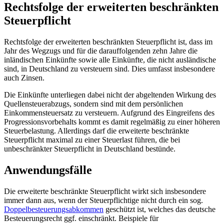
Rechtsfolge der erweiterten beschränkten
Steuerpflicht
Rechtsfolge der erweiterten beschränkten Steuerpflicht ist, dass im
Jahr des Wegzugs und für die darauffolgenden zehn Jahre die
inländischen Einkünfte sowie alle Einkünfte, die nicht ausländische
sind, in Deutschland zu versteuern sind. Dies umfasst insbesondere
auch Zinsen.
Die Einkünfte unterliegen dabei nicht der abgeltenden Wirkung des
Quellensteuerabzugs, sondern sind mit dem persönlichen
Einkommensteuersatz zu versteuern. Aufgrund des Eingreifens des
Progressionsvorbehalts kommt es damit regelmäßig zu einer höheren
Steuerbelastung. Allerdings darf die erweiterte beschränkte
Steuerpflicht maximal zu einer Steuerlast führen, die bei
unbeschränkter Steuerpflicht in Deutschland bestünde.
Anwendungsfälle
Die erweiterte beschränkte Steuerpflicht wirkt sich insbesondere
immer dann aus, wenn der Steuerpflichtige nicht durch ein sog.
Doppelbesteuerungsabkommen
geschützt ist, welches das deutsche
Besteuerungsrecht ggf. einschränkt. Beispiele für