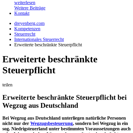
weiterlesen
Weitere Beiträge
Kontakt
dreyenberg.com
Kompetenzen
Steuerrecht
Internationales Steuerrecht
Erweiterte beschränkte Steuerpflicht
Erweiterte beschränkte
Steuerpflicht
teilen
Erweiterte beschränkte Steuerpflicht bei
Wegzug aus Deutschland
Bei Wegzug aus Deutschland unterliegen natürliche Personen
nicht nur der
Wegzugsbesteuerung
, sondern bei Wegzug in ein
sog. Niedrigsteuerland unter bestimmten Voraussetzungen auch