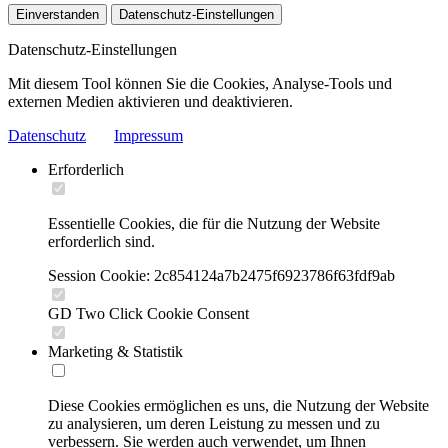
Einverstanden
Datenschutz-Einstellungen
Datenschutz-Einstellungen
Mit diesem Tool können Sie die Cookies, Analyse-Tools und
externen Medien aktivieren und deaktivieren.
Datenschutz
Impressum
Erforderlich
Essentielle Cookies, die für die Nutzung der Website
erforderlich sind.
Session Cookie: 2c854124a7b2475f6923786f63fdf9ab
GD Two Click Cookie Consent
Marketing & Statistik
Diese Cookies ermöglichen es uns, die Nutzung der Website
zu analysieren, um deren Leistung zu messen und zu
verbessern. Sie werden auch verwendet, um Ihnen