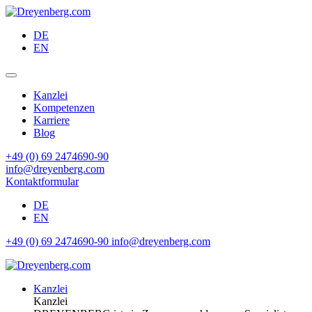
DE
EN
Kanzlei
Kompetenzen
Karriere
Blog
+49 (0) 69 2474690-90
info@dreyenberg.com
Kontaktformular
DE
EN
+49 (0) 69 2474690-90
info@dreyenberg.com
Kanzlei
Kanzlei